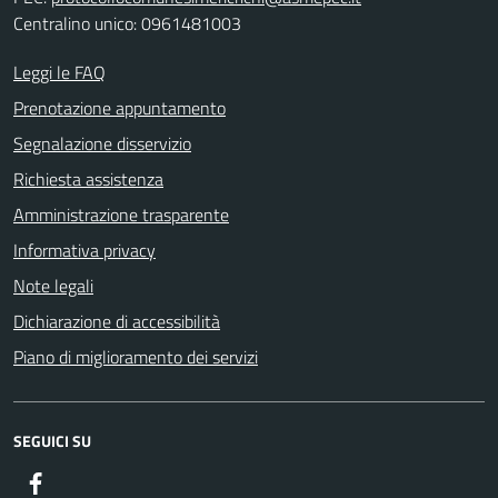
Centralino unico: 0961481003
Leggi le FAQ
Prenotazione appuntamento
Segnalazione disservizio
Richiesta assistenza
Amministrazione trasparente
Informativa privacy
Note legali
Dichiarazione di accessibilità
Piano di miglioramento dei servizi
SEGUICI SU
Facebook