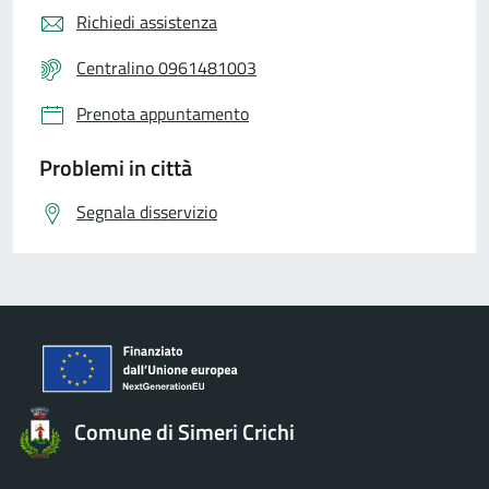
Richiedi assistenza
Centralino 0961481003
Prenota appuntamento
Problemi in città
Segnala disservizio
Comune di Simeri Crichi