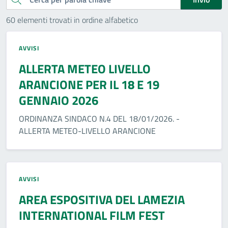
60 elementi trovati in ordine alfabetico
AVVISI
ALLERTA METEO LIVELLO
ARANCIONE PER IL 18 E 19
GENNAIO 2026
ORDINANZA SINDACO N.4 DEL 18/01/2026. -
ALLERTA METEO-LIVELLO ARANCIONE
AVVISI
AREA ESPOSITIVA DEL LAMEZIA
INTERNATIONAL FILM FEST