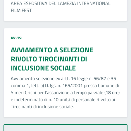
AREA ESPOSITIVA DEL LAMEZIA INTERNATIONAL
FILM FEST
AVVISI
AVVIAMENTO A SELEZIONE
RIVOLTO TIROCINANTI DI
INCLUSIONE SOCIALE
Avviamento selezione ex artt. 16 legge n. 56/87 e 35
comma 1, lett. b) D. lgs. n. 165/2001 presso Comune di
Simeri Crichi per l’assunzione a tempo parziale (18 ore)
e indeterminato di n. 10 unità di personale Rivolto ai
Tirocinanti di inclusione sociale.