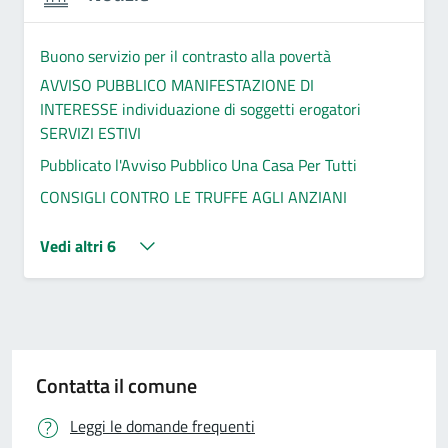
Buono servizio per il contrasto alla povertà
AVVISO PUBBLICO MANIFESTAZIONE DI
INTERESSE individuazione di soggetti erogatori
SERVIZI ESTIVI
Pubblicato l'Avviso Pubblico Una Casa Per Tutti
CONSIGLI CONTRO LE TRUFFE AGLI ANZIANI
Vedi altri 6
Contatta il comune
Leggi le domande frequenti