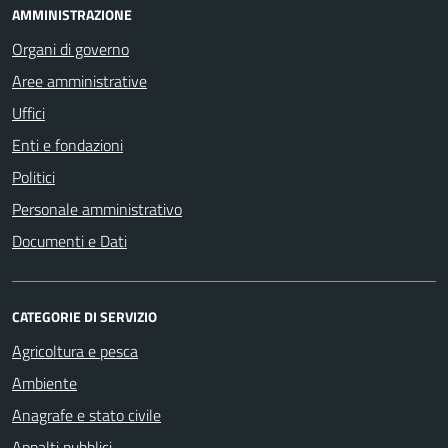
AMMINISTRAZIONE
Organi di governo
Aree amministrative
Uffici
Enti e fondazioni
Politici
Personale amministrativo
Documenti e Dati
CATEGORIE DI SERVIZIO
Agricoltura e pesca
Ambiente
Anagrafe e stato civile
Appalti pubblici