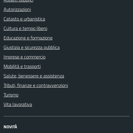
Autorizzazioni
Catasto e urbanistica
Cultura e tempo libero
Educazione e formazione
Giustizia e sicurezza pubblica
Imprese e commercio
Mobilità e trasporti
Salute, benessere e assistenza
Tributi, finanze e contravvenzioni
Turismo
Vita lavorativa
NOVITÀ