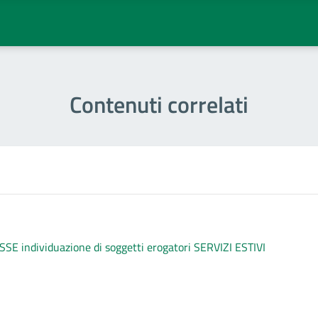
Contenuti correlati
individuazione di soggetti erogatori SERVIZI ESTIVI