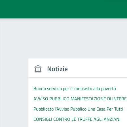
Notizie
Buono servizio per il contrasto alla povertà
AVVISO PUBBLICO MANIFESTAZIONE DI INTERESSE 
Pubblicato l'Avviso Pubblico Una Casa Per Tutti
CONSIGLI CONTRO LE TRUFFE AGLI ANZIANI