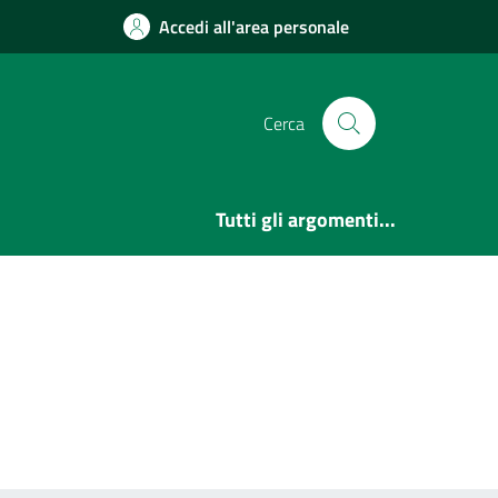
Accedi all'area personale
Cerca
Tutti gli argomenti...