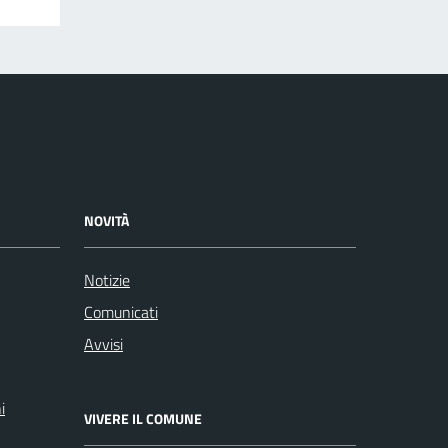
NOVITÀ
Notizie
Comunicati
Avvisi
i
VIVERE IL COMUNE