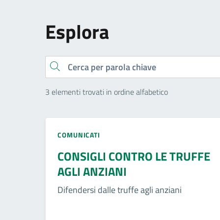
Esplora
Cerca
3 elementi trovati in ordine alfabetico
COMUNICATI
CONSIGLI CONTRO LE TRUFFE
AGLI ANZIANI
Difendersi dalle truffe agli anziani