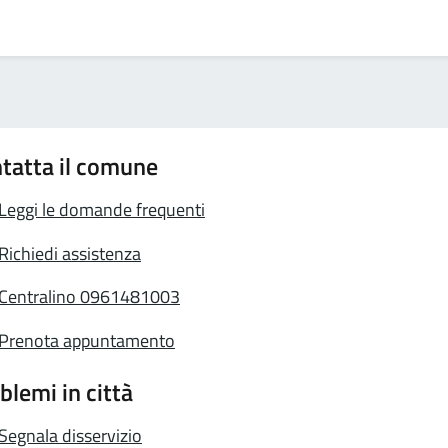
tatta il comune
Leggi le domande frequenti
Richiedi assistenza
Centralino 0961481003
Prenota appuntamento
blemi in città
Segnala disservizio