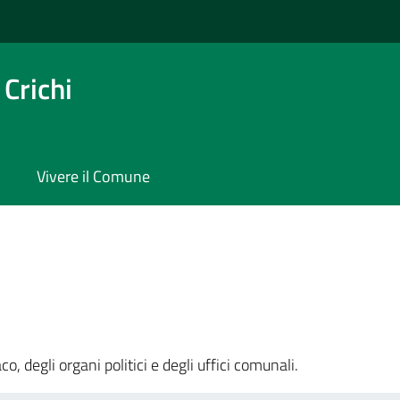
Crichi
Vivere il Comune
o, degli organi politici e degli uffici comunali.