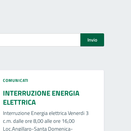
Invio
COMUNICATI
INTERRUZIONE ENERGIA
ELETTRICA
Interruzione Energia elettrica Venerdi 3
c.m. dalle ore 8,00 alle ore 16,00
Loc.Angillaro-Santa Domenica-