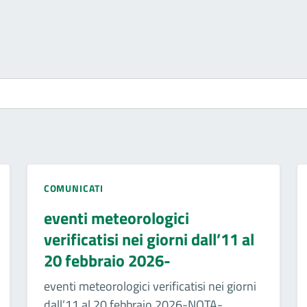
COMUNICATI
eventi meteorologici
verificatisi nei giorni dall’11 al
20 febbraio 2026-
eventi meteorologici verificatisi nei giorni
dall’11 al 20 febbraio 2026-NOTA-