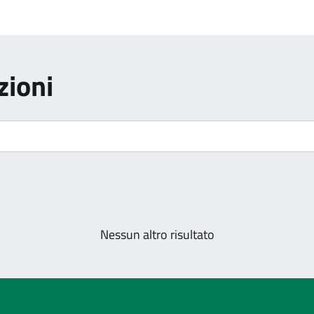
zioni
Nessun altro risultato