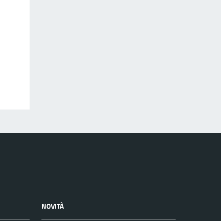
NOVITÀ