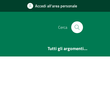
Accedi all'area personale
Cerca
Tutti gli argomenti...