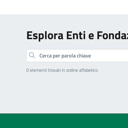
Esplora Enti e Fonda
Cerca
0 elementi trovati in ordine alfabetico