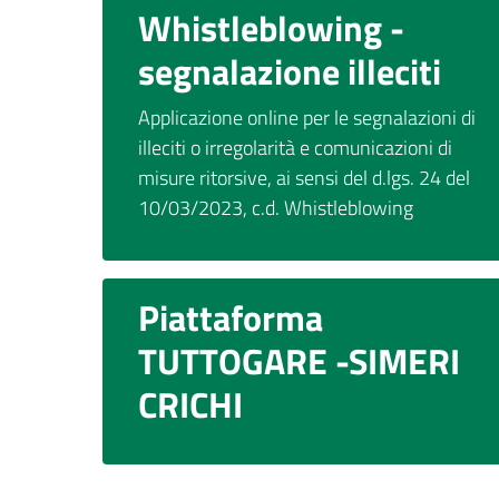
Whistleblowing -
segnalazione illeciti
Applicazione online per le segnalazioni di
illeciti o irregolarità e comunicazioni di
misure ritorsive, ai sensi del d.lgs. 24 del
10/03/2023, c.d. Whistleblowing
Piattaforma
TUTTOGARE -SIMERI
CRICHI