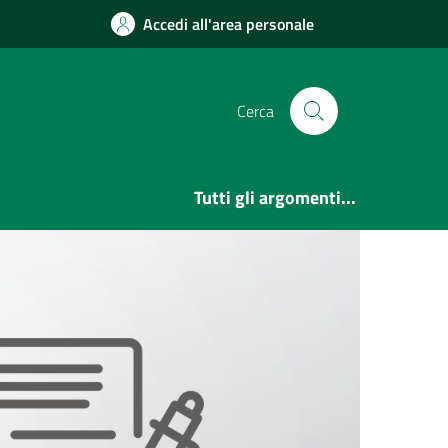
Accedi all'area personale
Cerca
Tutti gli argomenti...