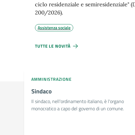
ciclo residenziale e semiresidenziale" (D
200/2026).
Assistenza sociale
TUTTE LE NOVITÀ
AMMINISTRAZIONE
Sindaco
Il sindaco, nell'ordinamento italiano, è l'organo
monocratico a capo del governo di un comune.