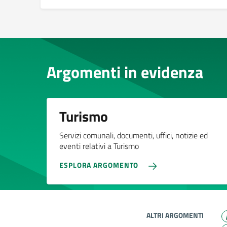
Argomenti in evidenza
Turismo
Servizi comunali, documenti, uffici, notizie ed
eventi relativi a Turismo
ESPLORA ARGOMENTO
ALTRI ARGOMENTI