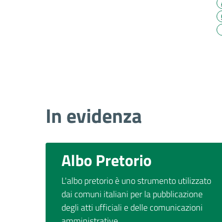
In evidenza
Albo Pretorio
L'albo pretorio è uno strumento utilizzato
dai comuni italiani per la pubblicazione
degli atti ufficiali e delle comunicazioni
amministrative.