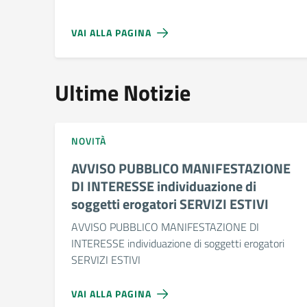
VAI ALLA PAGINA
Ultime Notizie
NOVITÀ
AVVISO PUBBLICO MANIFESTAZIONE
DI INTERESSE individuazione di
soggetti erogatori SERVIZI ESTIVI
AVVISO PUBBLICO MANIFESTAZIONE DI
INTERESSE individuazione di soggetti erogatori
SERVIZI ESTIVI
VAI ALLA PAGINA