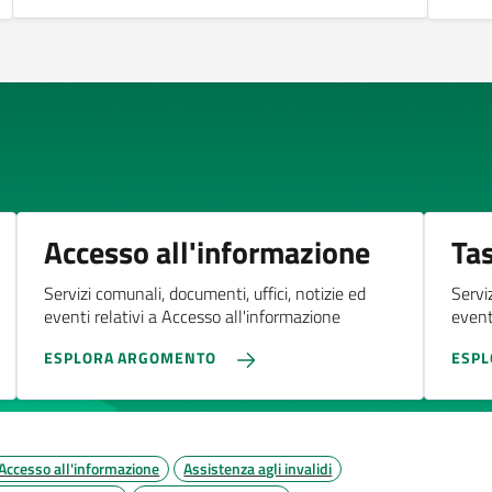
Accesso all'informazione
Tas
Servizi comunali, documenti, uffici, notizie ed
Servi
eventi relativi a Accesso all'informazione
eventi
ESPLORA ARGOMENTO
ESP
Accesso all'informazione
Assistenza agli invalidi