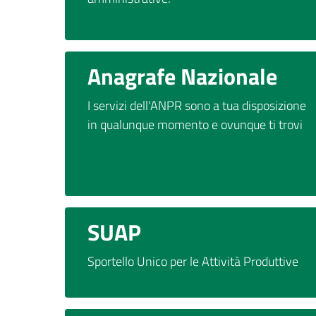
Anagrafe Nazionale
I servizi dell'ANPR sono a tua disposizione
in qualunque momento e ovunque ti trovi
SUAP
Sportello Unico per le Attività Produttive