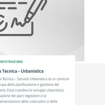
INISTRAZIONE
 Tecnica - Urbanistica
a Tecnica - Servizio Urbanistica di un comune
cupa della pianificazione e gestione del
torio. Essa coordina lo sviluppo urbanistico,
uazione dei piani regolatori e la
amentazione delle costruzioni e delle