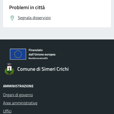
Problemi in città
Segnala disservizio
Comune di Simeri Crichi
AMMINISTRAZIONE
Organi di governo
Aree amministrative
Uffici