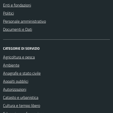
Enti e fondazioni
Politici
Personale amministrativo
Documenti e Dati
CATEGORIE DI SERVIZIO
Agricoltura e pesca
Ambiente
Anagrafe e stato civile
Appalti pubblici
Autorizzazioni
Catasto e urbanistica
Cultura e tempo libero