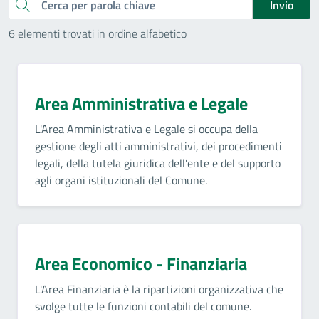
Cerca
Invio
6 elementi trovati in ordine alfabetico
Area Amministrativa e Legale
L'Area Amministrativa e Legale si occupa della
gestione degli atti amministrativi, dei procedimenti
legali, della tutela giuridica dell'ente e del supporto
agli organi istituzionali del Comune.
Area Economico - Finanziaria
L'Area Finanziaria è la ripartizioni organizzativa che
svolge tutte le funzioni contabili del comune.