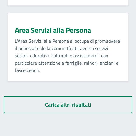
Area Servizi alla Persona
L'Area Servizi alla Persona si occupa di promuovere
il benessere della comunità attraverso servizi
sociali, educativi, culturali e assistenziali, con
particolare attenzione a famiglie, minori, anziani e
fasce deboli.
Carica altri risultati