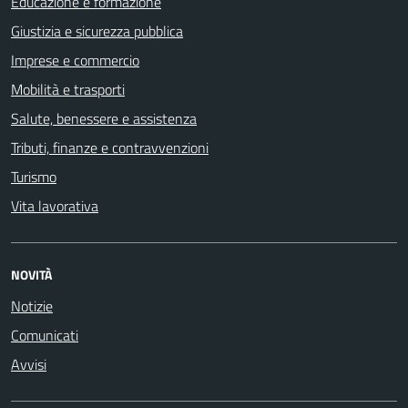
Educazione e formazione
Giustizia e sicurezza pubblica
Imprese e commercio
Mobilità e trasporti
Salute, benessere e assistenza
Tributi, finanze e contravvenzioni
Turismo
Vita lavorativa
NOVITÀ
Notizie
Comunicati
Avvisi