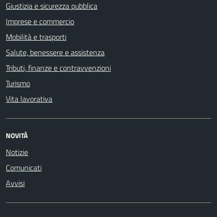
Giustizia e sicurezza pubblica
Imprese e commercio
Mobilità e trasporti
Salute, benessere e assistenza
Tributi, finanze e contravvenzioni
Turismo
Vita lavorativa
NOVITÀ
Notizie
Comunicati
Avvisi