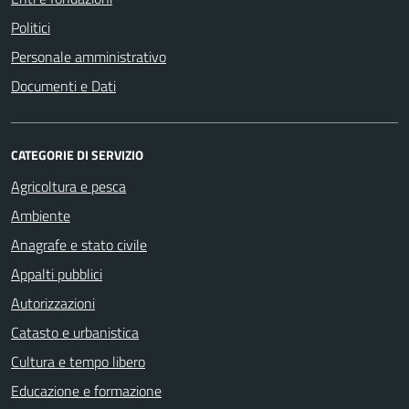
Politici
Personale amministrativo
Documenti e Dati
CATEGORIE DI SERVIZIO
Agricoltura e pesca
Ambiente
Anagrafe e stato civile
Appalti pubblici
Autorizzazioni
Catasto e urbanistica
Cultura e tempo libero
Educazione e formazione