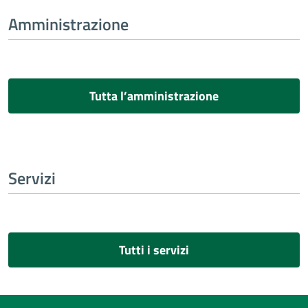
Amministrazione
Tutta l’amministrazione
Servizi
Tutti i servizi