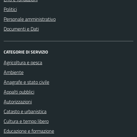
Politici
Personale amministrativo
Documenti e Dati
CATEGORIE DI SERVIZIO
Agricoltura e pesca
Ambiente
Anagrafe e stato civile
Appalti pubblici
Autorizzazioni
Catasto e urbanistica
Cultura e tempo libero
Educazione e formazione