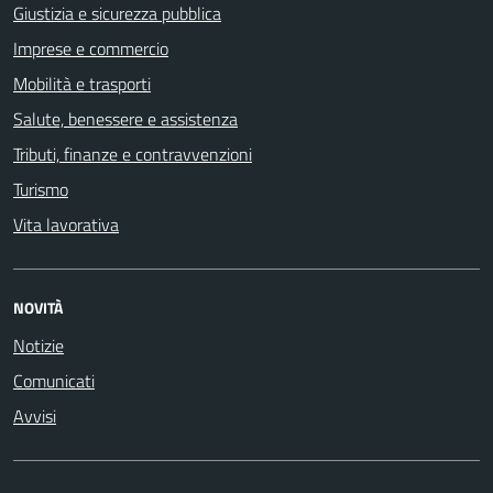
Giustizia e sicurezza pubblica
Imprese e commercio
Mobilità e trasporti
Salute, benessere e assistenza
Tributi, finanze e contravvenzioni
Turismo
Vita lavorativa
NOVITÀ
Notizie
Comunicati
Avvisi