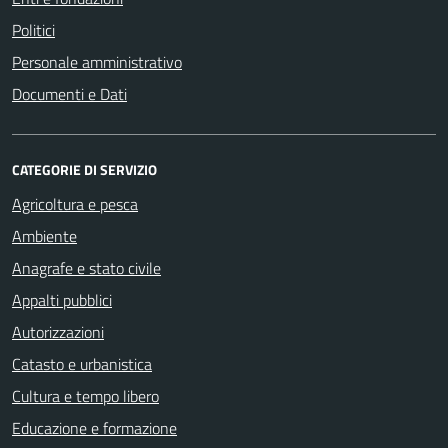
Politici
Personale amministrativo
Documenti e Dati
CATEGORIE DI SERVIZIO
Agricoltura e pesca
Ambiente
Anagrafe e stato civile
Appalti pubblici
Autorizzazioni
Catasto e urbanistica
Cultura e tempo libero
Educazione e formazione