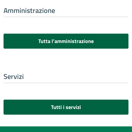
Amministrazione
Tutta l’amministrazione
Servizi
Tutti i servizi