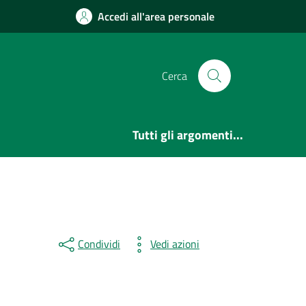
Accedi all'area personale
Cerca
Tutti gli argomenti...
Condividi
Vedi azioni