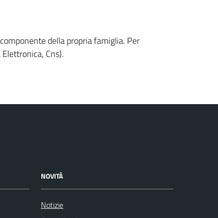
n componente della propria famiglia. Per
 Elettronica, Cns).
NOVITÀ
Notizie