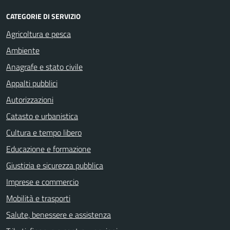
CATEGORIE DI SERVIZIO
Agricoltura e pesca
Ambiente
Anagrafe e stato civile
Appalti pubblici
Autorizzazioni
Catasto e urbanistica
Cultura e tempo libero
Educazione e formazione
Giustizia e sicurezza pubblica
Imprese e commercio
Mobilità e trasporti
Salute, benessere e assistenza