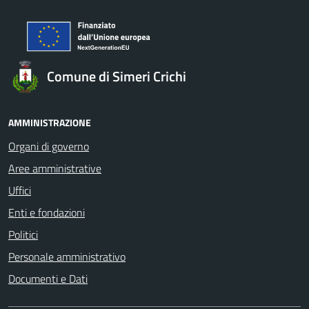
Comune di Simeri Crichi
AMMINISTRAZIONE
Organi di governo
Aree amministrative
Uffici
Enti e fondazioni
Politici
Personale amministrativo
Documenti e Dati