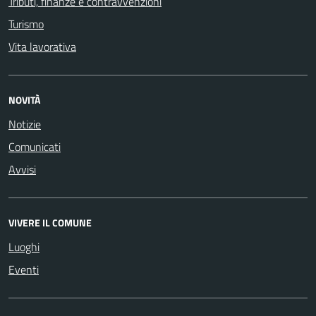
Tributi, finanze e contravvenzioni
Turismo
Vita lavorativa
NOVITÀ
Notizie
Comunicati
Avvisi
VIVERE IL COMUNE
Luoghi
Eventi