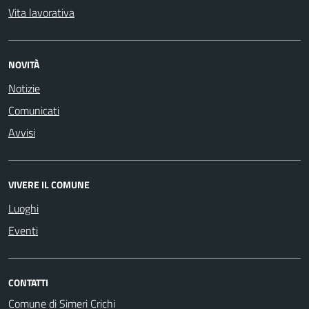
Vita lavorativa
NOVITÀ
Notizie
Comunicati
Avvisi
VIVERE IL COMUNE
Luoghi
Eventi
CONTATTI
Comune di Simeri Crichi