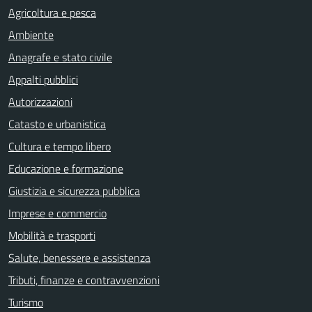
Agricoltura e pesca
Ambiente
Anagrafe e stato civile
Appalti pubblici
Autorizzazioni
Catasto e urbanistica
Cultura e tempo libero
Educazione e formazione
Giustizia e sicurezza pubblica
Imprese e commercio
Mobilità e trasporti
Salute, benessere e assistenza
Tributi, finanze e contravvenzioni
Turismo