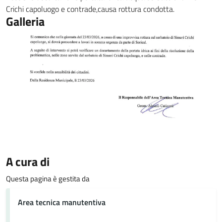
Crichi capoluogo e contrade,causa rottura condotta.
Galleria
A cura di
Questa pagina è gestita da
Area tecnica manutentiva