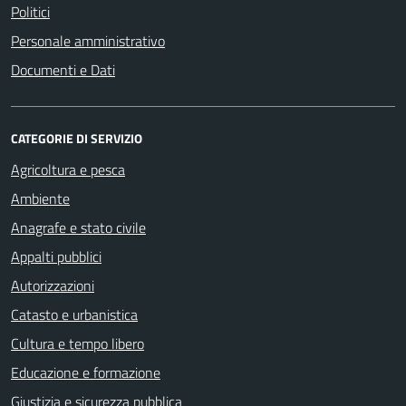
Politici
Personale amministrativo
Documenti e Dati
CATEGORIE DI SERVIZIO
Agricoltura e pesca
Ambiente
Anagrafe e stato civile
Appalti pubblici
Autorizzazioni
Catasto e urbanistica
Cultura e tempo libero
Educazione e formazione
Giustizia e sicurezza pubblica