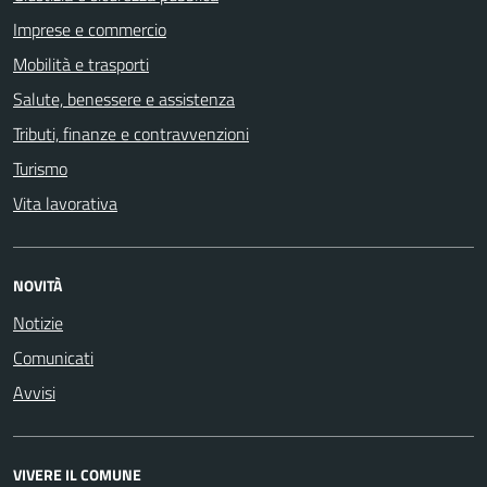
Imprese e commercio
Mobilità e trasporti
Salute, benessere e assistenza
Tributi, finanze e contravvenzioni
Turismo
Vita lavorativa
NOVITÀ
Notizie
Comunicati
Avvisi
VIVERE IL COMUNE