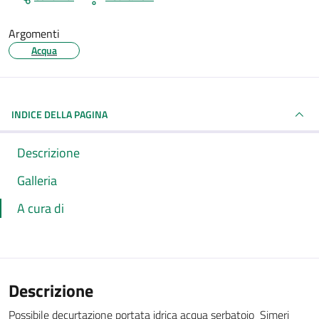
Argomenti
Acqua
INDICE DELLA PAGINA
Descrizione
Galleria
A cura di
Descrizione
Possibile decurtazione portata idrica acqua serbatoio Simeri