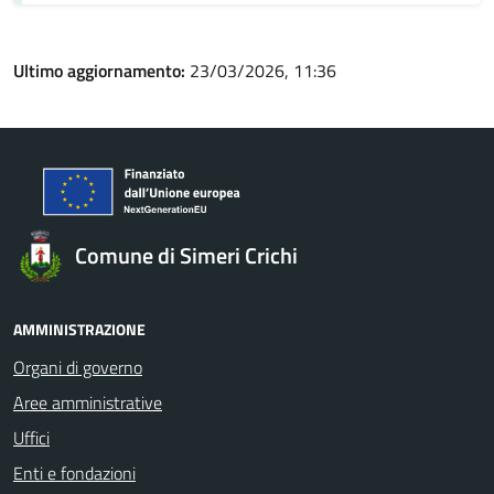
Ultimo aggiornamento:
23/03/2026, 11:36
Comune di Simeri Crichi
AMMINISTRAZIONE
Organi di governo
Aree amministrative
Uffici
Enti e fondazioni