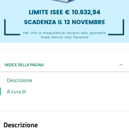
INDICE DELLA PAGINA
Descrizione
A cura di
Descrizione