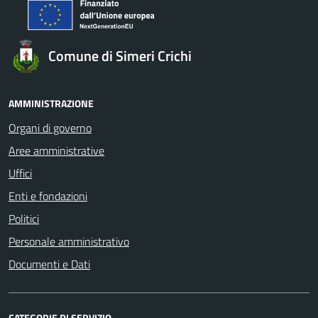
Comune di Simeri Crichi
AMMINISTRAZIONE
Organi di governo
Aree amministrative
Uffici
Enti e fondazioni
Politici
Personale amministrativo
Documenti e Dati
CATEGORIE DI SERVIZIO