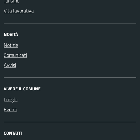
Turismo
Vita lavorativa
NOVITÀ
Notizie
Comunicati
Avvisi
VIVERE IL COMUNE
Luoghi
Eventi
CONTATTI