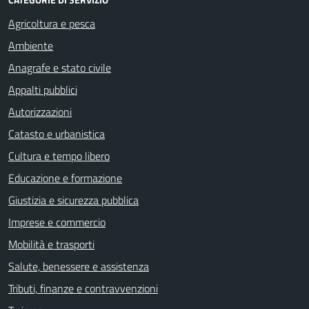
Agricoltura e pesca
Ambiente
Anagrafe e stato civile
Appalti pubblici
Autorizzazioni
Catasto e urbanistica
Cultura e tempo libero
Educazione e formazione
Giustizia e sicurezza pubblica
Imprese e commercio
Mobilità e trasporti
Salute, benessere e assistenza
Tributi, finanze e contravvenzioni