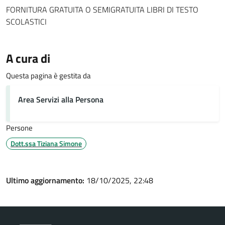
FORNITURA GRATUITA O SEMIGRATUITA LIBRI DI TESTO
SCOLASTICI
A cura di
Questa pagina è gestita da
Area Servizi alla Persona
Persone
Dott.ssa Tiziana Simone
Ultimo aggiornamento:
18/10/2025, 22:48