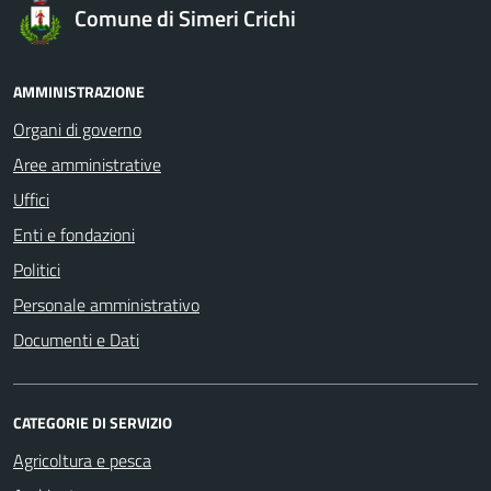
Comune di Simeri Crichi
AMMINISTRAZIONE
Organi di governo
Aree amministrative
Uffici
Enti e fondazioni
Politici
Personale amministrativo
Documenti e Dati
CATEGORIE DI SERVIZIO
Agricoltura e pesca