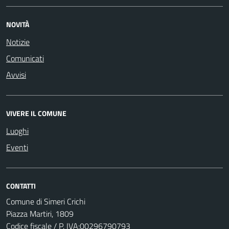
NOVITÀ
Notizie
Comunicati
Avvisi
VIVERE IL COMUNE
Luoghi
Eventi
CONTATTI
Comune di Simeri Crichi
Piazza Martiri, 1809
Codice fiscale / P. IVA:00296790793