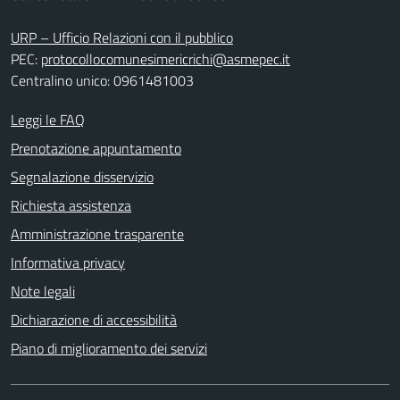
URP – Ufficio Relazioni con il pubblico
PEC:
protocollocomunesimericrichi@asmepec.it
Centralino unico: 0961481003
Leggi le FAQ
Prenotazione appuntamento
Segnalazione disservizio
Richiesta assistenza
Amministrazione trasparente
Informativa privacy
Note legali
Dichiarazione di accessibilità
Piano di miglioramento dei servizi