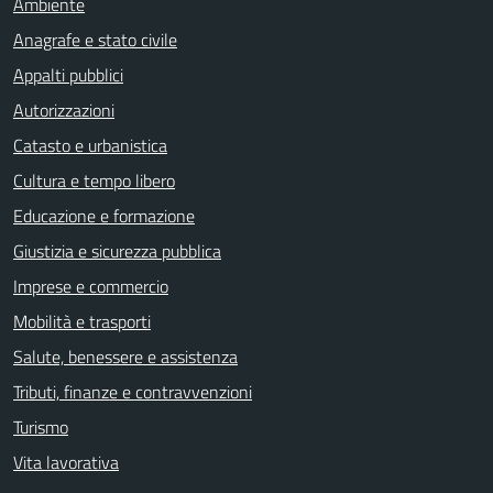
Ambiente
Anagrafe e stato civile
Appalti pubblici
Autorizzazioni
Catasto e urbanistica
Cultura e tempo libero
Educazione e formazione
Giustizia e sicurezza pubblica
Imprese e commercio
Mobilità e trasporti
Salute, benessere e assistenza
Tributi, finanze e contravvenzioni
Turismo
Vita lavorativa