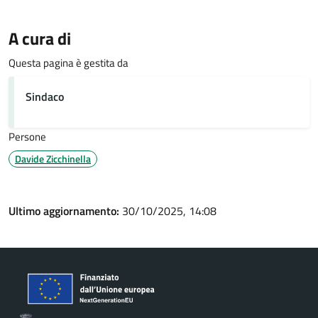
A cura di
Questa pagina è gestita da
Sindaco
Persone
Davide Zicchinella
Ultimo aggiornamento:
30/10/2025, 14:08