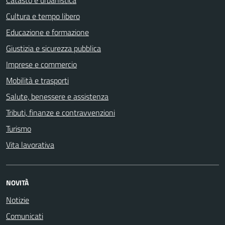
Cultura e tempo libero
Educazione e formazione
Giustizia e sicurezza pubblica
Imprese e commercio
Mobilità e trasporti
Salute, benessere e assistenza
Tributi, finanze e contravvenzioni
Turismo
Vita lavorativa
NOVITÀ
Notizie
Comunicati