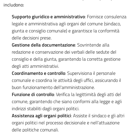
includono:
Supporto giuridico e amministrativo
: Fornisce consulenza
legale e amministrativa agli organi del comune (sindaco,
giunta e consiglio comunale) e garantisce la conformità
delle decisioni prese.
Gestione della documentazione
: Sovrintende alla
redazione e conservazione dei verbali delle sedute del
consiglio e della giunta, garantendo la corretta gestione
degli atti amministrativi.
Coordinamento e controllo
: Supervisiona il personale
comunale e coordina le attività degli uffici, assicurando il
buon funzionamento dell'amministrazione.
Funzione di controllo
: Verifica la legittimità degli atti del
comune, garantendo che siano conformi alla legge e agli
indirizzi stabiliti dagli organi politici.
Assistenza agli organi politici
: Assiste il sindaco e gli altri
organi politici nel processo decisionale e nell'attuazione
delle politiche comunali.