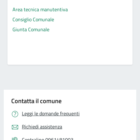
Area tecnica manutentiva
Consiglio Comunale
Giunta Comunale
Contatta il comune
Leggi le domande frequenti
Richiedi assistenza
Centralino 0961481003