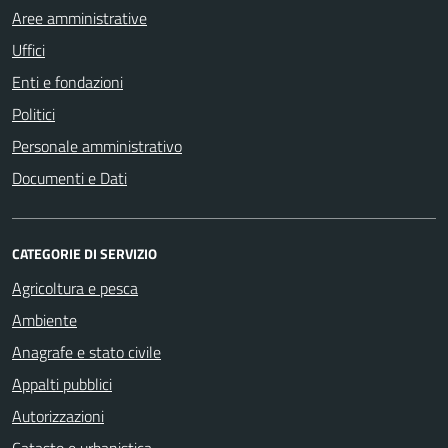
Aree amministrative
Uffici
Enti e fondazioni
Politici
Personale amministrativo
Documenti e Dati
CATEGORIE DI SERVIZIO
Agricoltura e pesca
Ambiente
Anagrafe e stato civile
Appalti pubblici
Autorizzazioni
Catasto e urbanistica