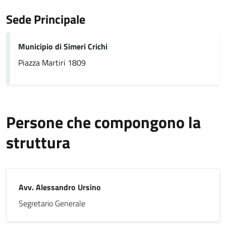
Sede Principale
Municipio di Simeri Crichi
Piazza Martiri 1809
Persone che compongono la
struttura
Avv. Alessandro Ursino
Segretario Generale