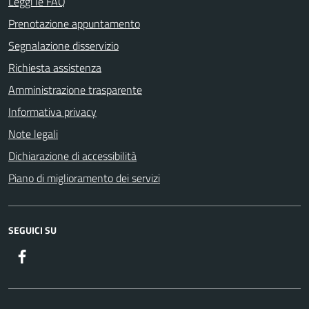
Leggi le FAQ
Prenotazione appuntamento
Segnalazione disservizio
Richiesta assistenza
Amministrazione trasparente
Informativa privacy
Note legali
Dichiarazione di accessibilità
Piano di miglioramento dei servizi
SEGUICI SU
Facebook