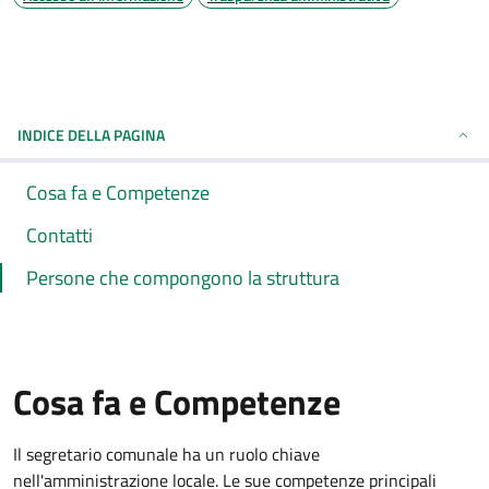
INDICE DELLA PAGINA
Cosa fa e Competenze
Contatti
Persone che compongono la struttura
Cosa fa e Competenze
Il segretario comunale ha un ruolo chiave
nell'amministrazione locale. Le sue competenze principali