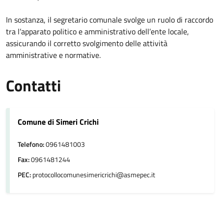
In sostanza, il segretario comunale svolge un ruolo di raccordo
tra l’apparato politico e amministrativo dell’ente locale,
assicurando il corretto svolgimento delle attività
amministrative e normative.
Contatti
Comune di Simeri Crichi
Telefono:
0961481003
Fax:
0961481244
PEC:
protocollocomunesimericrichi@asmepec.it