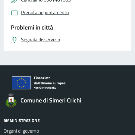
Prenota appuntamento
Problemi in città
Segnala disservizio
Comune di Simeri Crichi
AMMINISTRAZIONE
Organi di governo