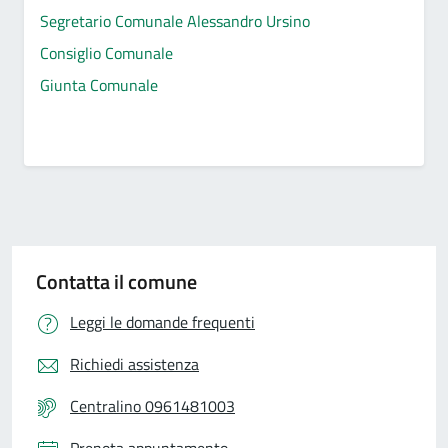
Segretario Comunale Alessandro Ursino
Consiglio Comunale
Giunta Comunale
Contatta il comune
Leggi le domande frequenti
Richiedi assistenza
Centralino 0961481003
Prenota appuntamento