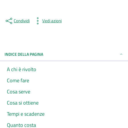
Condividi
Vedi azioni
INDICE DELLA PAGINA
A chi è rivolto
Come fare
Cosa serve
Cosa si ottiene
Tempi e scadenze
Quanto costa