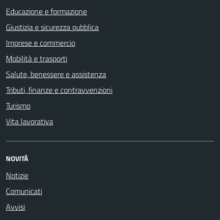
Educazione e formazione
Giustizia e sicurezza pubblica
Imprese e commercio
Mobilità e trasporti
Salute, benessere e assistenza
Tributi, finanze e contravvenzioni
Turismo
Vita lavorativa
NOVITÀ
Notizie
Comunicati
Avvisi