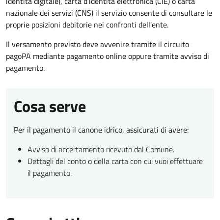
identità digitale), carta d’identità elettronica (CIE) o carta
nazionale dei servizi (CNS) il servizio consente di consultare le
proprie posizioni debitorie nei confronti dell'ente.
Il versamento previsto deve avvenire tramite il circuito
pagoPA mediante pagamento online oppure tramite avviso di
pagamento.
Cosa serve
Per il pagamento il canone idrico, assicurati di avere:
Avviso di accertamento ricevuto dal Comune.
Dettagli del conto o della carta con cui vuoi effettuare
il pagamento.