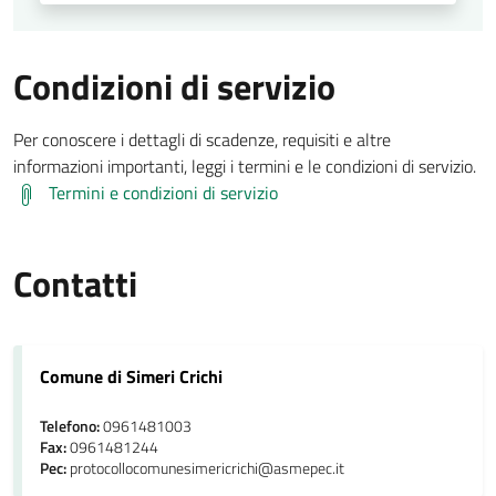
Condizioni di servizio
Per conoscere i dettagli di scadenze, requisiti e altre
informazioni importanti, leggi i termini e le condizioni di servizio.
Termini e condizioni di servizio
Contatti
Comune di Simeri Crichi
Telefono:
0961481003
Fax:
0961481244
Pec:
protocollocomunesimericrichi@asmepec.it