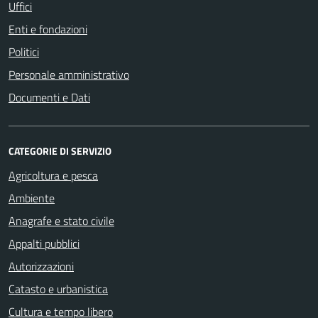
Uffici
Enti e fondazioni
Politici
Personale amministrativo
Documenti e Dati
CATEGORIE DI SERVIZIO
Agricoltura e pesca
Ambiente
Anagrafe e stato civile
Appalti pubblici
Autorizzazioni
Catasto e urbanistica
Cultura e tempo libero