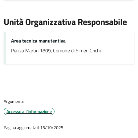
Unità Organizzativa Responsabile
Area tecnica manutentiva
Piazza Martiri 1809, Comune di Simeri Crichi
Argomenti:
Accesso all'informazione
Pagina aggiornata il 15/10/2025