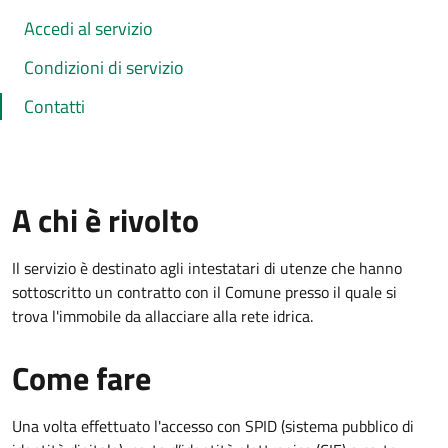
Accedi al servizio
Condizioni di servizio
Contatti
A chi è rivolto
Il servizio è destinato agli intestatari di utenze che hanno
sottoscritto un contratto con il Comune presso il quale si
trova l'immobile da allacciare alla rete idrica.
Come fare
Una volta effettuato l'accesso con SPID (sistema pubblico di