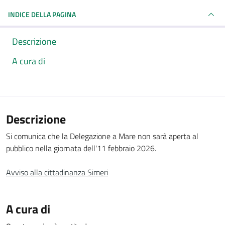
INDICE DELLA PAGINA
Descrizione
A cura di
Descrizione
Si comunica che la Delegazione a Mare non sarà aperta al
pubblico nella giornata dell'11 febbraio 2026.
Avviso alla cittadinanza Simeri
A cura di