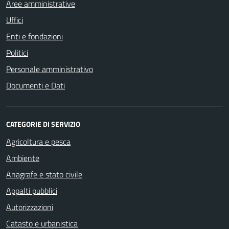
Aree amministrative
Uffici
Enti e fondazioni
Politici
Personale amministrativo
Documenti e Dati
CATEGORIE DI SERVIZIO
Agricoltura e pesca
Ambiente
Anagrafe e stato civile
Appalti pubblici
Autorizzazioni
Catasto e urbanistica