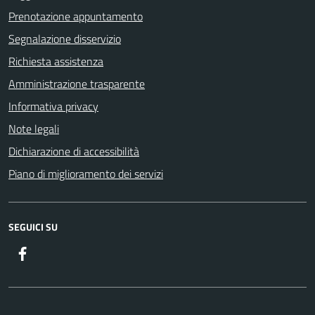
Prenotazione appuntamento
Segnalazione disservizio
Richiesta assistenza
Amministrazione trasparente
Informativa privacy
Note legali
Dichiarazione di accessibilità
Piano di miglioramento dei servizi
SEGUICI SU
Facebook