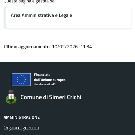
Questa pagina è gestita da
Area Amministrativa e Legale
Ultimo aggiornamento:
10/02/2026, 11:34
Comune di Simeri Crichi
AMMINISTRAZIONE
Organi di governo