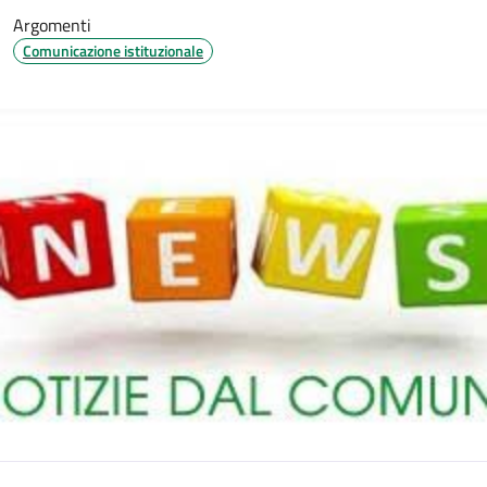
Argomenti
Comunicazione istituzionale