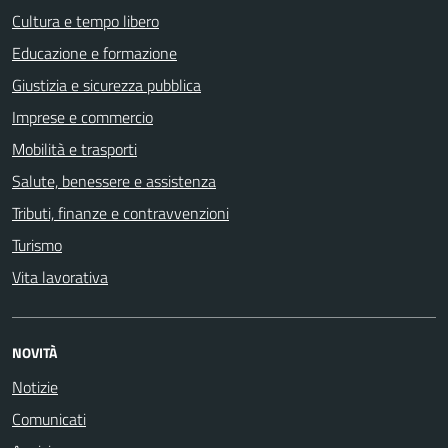
Cultura e tempo libero
Educazione e formazione
Giustizia e sicurezza pubblica
Imprese e commercio
Mobilità e trasporti
Salute, benessere e assistenza
Tributi, finanze e contravvenzioni
Turismo
Vita lavorativa
NOVITÀ
Notizie
Comunicati