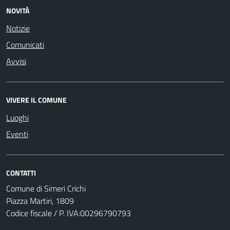
NOVITÀ
Notizie
Comunicati
Avvisi
VIVERE IL COMUNE
Luoghi
Eventi
CONTATTI
Comune di Simeri Crichi
Piazza Martiri, 1809
Codice fiscale / P. IVA:00296790793