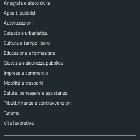
Anagrafe e stato civile
Appalti pubblici
Autorizzazioni
Catasto e urbanistica
Cultura e tempo libero
Educazione e formazione
Giustizia e sicurezza pubblica
Imprese e commercio
Mobilità e trasporti
Salute, benessere e assistenza
Tributi, finanze e contravvenzioni
Turismo
Vita lavorativa