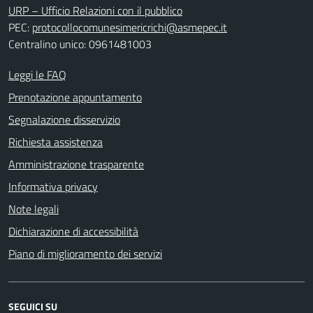
URP – Ufficio Relazioni con il pubblico
PEC:
protocollocomunesimericrichi@asmepec.it
Centralino unico: 0961481003
Leggi le FAQ
Prenotazione appuntamento
Segnalazione disservizio
Richiesta assistenza
Amministrazione trasparente
Informativa privacy
Note legali
Dichiarazione di accessibilità
Piano di miglioramento dei servizi
SEGUICI SU