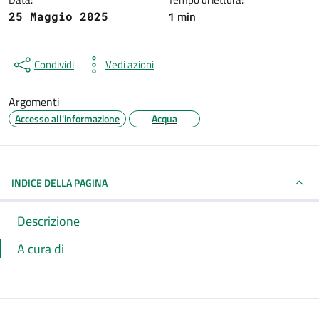
1 min
25 Maggio 2025
Condividi
Vedi azioni
Argomenti
Accesso all'informazione
Acqua
INDICE DELLA PAGINA
Descrizione
A cura di