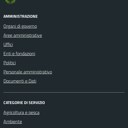
AMMINISTRAZIONE
Organi di governo
Aree amministrative
Uffici
Enti e fondazioni
Politici
Personale amministrativo
Documenti e Dati
CATEGORIE DI SERVIZIO
Agricoltura e pesca
Ambiente