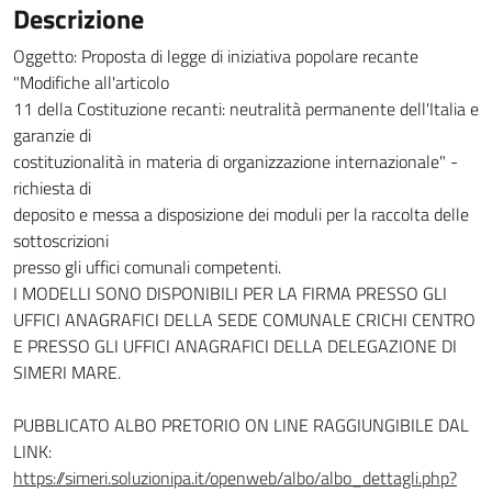
Descrizione
Oggetto: Proposta di legge di iniziativa popolare recante
"Modifiche all'articolo
11 della Costituzione recanti: neutralità permanente dell'Italia e
garanzie di
costituzionalità in materia di organizzazione internazionale" -
richiesta di
deposito e messa a disposizione dei moduli per la raccolta delle
sottoscrizioni
presso gli uffici comunali competenti.
I MODELLI SONO DISPONIBILI PER LA FIRMA PRESSO GLI
UFFICI ANAGRAFICI DELLA SEDE COMUNALE CRICHI CENTRO
E PRESSO GLI UFFICI ANAGRAFICI DELLA DELEGAZIONE DI
SIMERI MARE.
PUBBLICATO ALBO PRETORIO ON LINE RAGGIUNGIBILE DAL
LINK:
https://simeri.soluzionipa.it/openweb/albo/albo_dettagli.php?