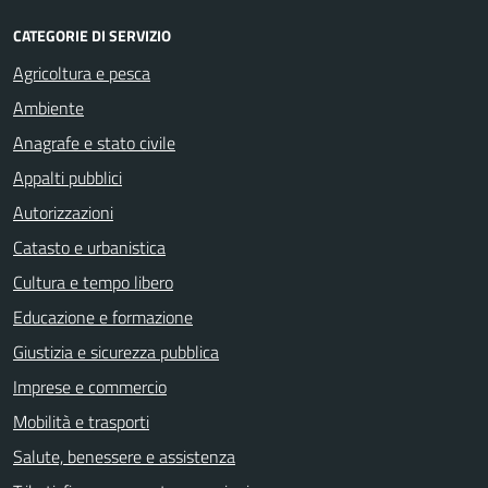
CATEGORIE DI SERVIZIO
Agricoltura e pesca
Ambiente
Anagrafe e stato civile
Appalti pubblici
Autorizzazioni
Catasto e urbanistica
Cultura e tempo libero
Educazione e formazione
Giustizia e sicurezza pubblica
Imprese e commercio
Mobilità e trasporti
Salute, benessere e assistenza