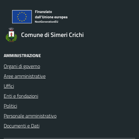
Comune di Simeri Crichi
AMMINISTRAZIONE
Organi di governo
Aree amministrative
Uffici
Enti e fondazioni
Politici
Personale amministrativo
Documenti e Dati