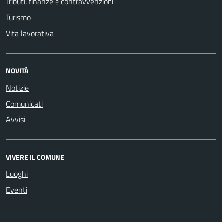
Tributi, finanze e contravvenzioni
Turismo
Vita lavorativa
NOVITÀ
Notizie
Comunicati
Avvisi
VIVERE IL COMUNE
Luoghi
Eventi