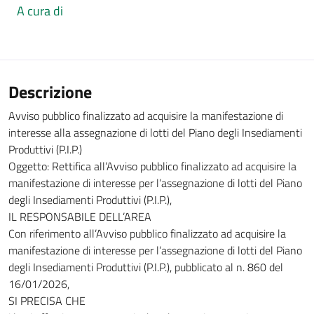
A cura di
Descrizione
Avviso pubblico finalizzato ad acquisire la manifestazione di
interesse alla assegnazione di lotti del Piano degli Insediamenti
Produttivi (P.I.P.)
Oggetto: Rettifica all’Avviso pubblico finalizzato ad acquisire la
manifestazione di interesse per l’assegnazione di lotti del Piano
degli Insediamenti Produttivi (P.I.P.),
IL RESPONSABILE DELL’AREA
Con riferimento all’Avviso pubblico finalizzato ad acquisire la
manifestazione di interesse per l’assegnazione di lotti del Piano
degli Insediamenti Produttivi (P.I.P.), pubblicato al n. 860 del
16/01/2026,
SI PRECISA CHE